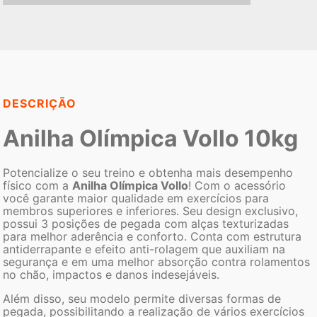
DESCRIÇÃO
Anilha Olímpica Vollo 10kg
Potencialize o seu treino e obtenha mais desempenho
físico com a
Anilha Olímpica Vollo
! Com o acessório
você garante maior qualidade em exercícios para
membros superiores e inferiores. Seu design exclusivo,
possui 3 posições de pegada com alças texturizadas
para melhor aderência e conforto. Conta com estrutura
antiderrapante e efeito anti-rolagem que auxiliam na
segurança e em uma melhor absorção contra rolamentos
no chão, impactos e danos indesejáveis.
Além disso, seu modelo permite diversas formas de
pegada, possibilitando a realização de vários exercícios