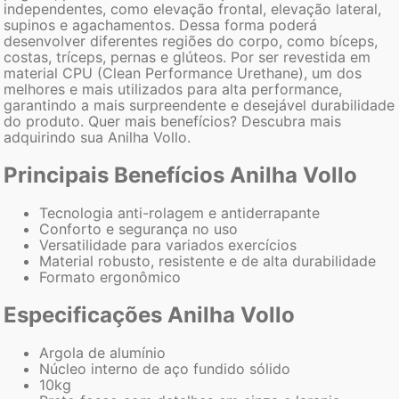
independentes, como elevação frontal, elevação lateral,
supinos e agachamentos. Dessa forma poderá
desenvolver diferentes regiões do corpo, como bíceps,
costas, tríceps, pernas e glúteos. Por ser revestida em
material CPU (Clean Performance Urethane), um dos
melhores e mais utilizados para alta performance,
garantindo a mais surpreendente e desejável durabilidade
do produto. Quer mais benefícios? Descubra mais
adquirindo sua Anilha Vollo.
Principais Benefícios Anilha Vollo
Tecnologia anti-rolagem e antiderrapante
Conforto e segurança no uso
Versatilidade para variados exercícios
Material robusto, resistente e de alta durabilidade
Formato ergonômico
Especificações Anilha Vollo
Argola de alumínio
Núcleo interno de aço fundido sólido
10kg