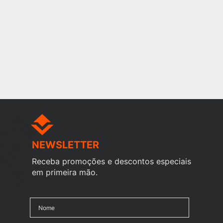
NEWSLETTER
Receba promoções e descontos especiais
em primeira mão.