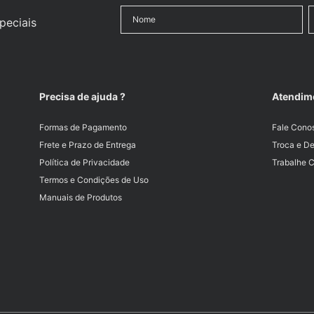
peciais
Precisa de ajuda ?
Atendim
Formas de Pagamento
Fale Cono
Frete e Prazo de Entrega
Troca e D
Política de Privacidade
Trabalhe 
Termos e Condições de Uso
Manuais de Produtos