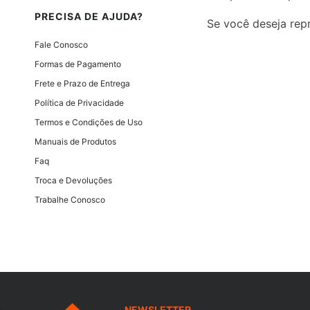
PRECISA DE AJUDA?
Se você deseja repr
Fale Conosco
Formas de Pagamento
Frete e Prazo de Entrega
Política de Privacidade
Termos e Condições de Uso
Manuais de Produtos
Faq
Troca e Devoluções
Trabalhe Conosco
NEWSLETTER