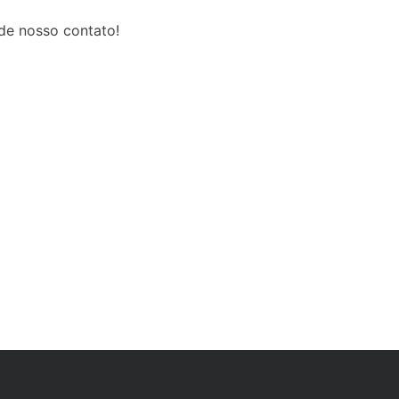
rde nosso contato!