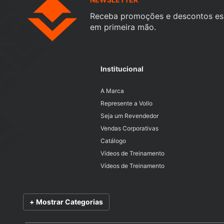
Receba promoções e descontos es
em primeira mão.
Institucional
A Marca
Represente a Vollo
Seja um Revendedor
Vendas Corporativas
Catálogo
Vídeos de Treinamento
Vídeos de Treinamento
+ Mostrar Categorias