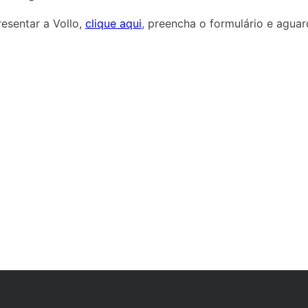
esentar a Vollo,
clique aqui
, preencha o formulário e agua