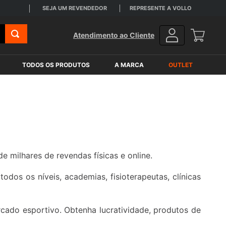
SEJA UM REVENDEDOR
REPRESENTE A VOLLO
Atendimento ao Cliente
TODOS OS PRODUTOS
A MARCA
OUTLET
e milhares de revendas físicas e online.
os os níveis, academias, fisioterapeutas, clínicas
cado esportivo. Obtenha lucratividade, produtos de