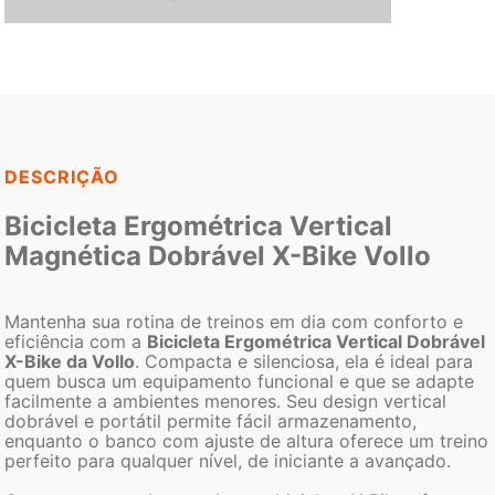
DESCRIÇÃO
Bicicleta Ergométrica Vertical
Magnética Dobrável X-Bike Vollo
Mantenha sua rotina de treinos em dia com conforto e
eficiência com a
Bicicleta Ergométrica Vertical Dobrável
X-Bike da Vollo
. Compacta e silenciosa, ela é ideal para
quem busca um equipamento funcional e que se adapte
facilmente a ambientes menores. Seu design vertical
dobrável e portátil permite fácil armazenamento,
enquanto o banco com ajuste de altura oferece um treino
perfeito para qualquer nível, de iniciante a avançado.