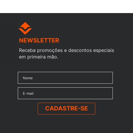
NEWSLETTER
Receba promoções e descontos especiais
em primeira mão.
CADASTRE-SE