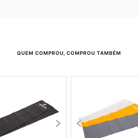
QUEM COMPROU, COMPROU TAMBÉM