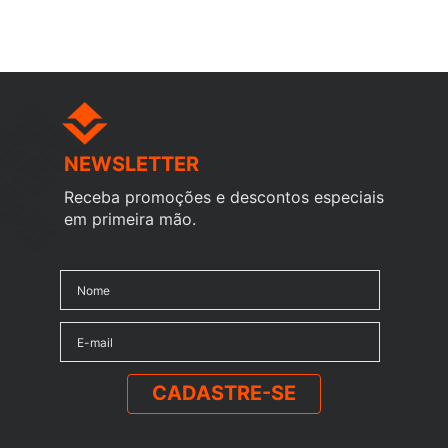
NEWSLETTER
Receba promoções e descontos especiais
em primeira mão.
CADASTRE-SE