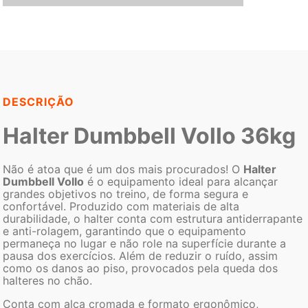
DESCRIÇÃO
Halter Dumbbell Vollo 36kg
Não é atoa que é um dos mais procurados! O
Halter
Dumbbell Vollo
é o equipamento ideal para alcançar
grandes objetivos no treino, de forma segura e
confortável. Produzido com materiais de alta
durabilidade, o halter conta com estrutura antiderrapante
e anti-rolagem, garantindo que o equipamento
permaneça no lugar e não role na superfície durante a
pausa dos exercícios. Além de reduzir o ruído, assim
como os danos ao piso, provocados pela queda dos
halteres no chão.
Conta com alça cromada e formato ergonômico,