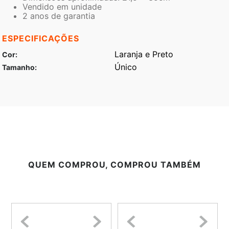
Vendido em unidade
2 anos de garantia
ESPECIFICAÇÕES
Laranja e Preto
Cor
Único
Tamanho
QUEM COMPROU, COMPROU TAMBÉM