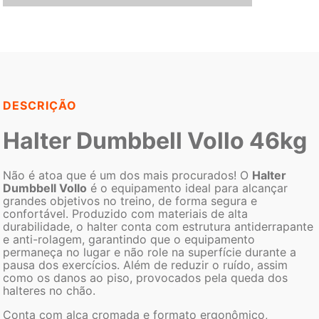
DESCRIÇÃO
Halter Dumbbell Vollo 46kg
Não é atoa que é um dos mais procurados! O
Halter
Dumbbell Vollo
é o equipamento ideal para alcançar
grandes objetivos no treino, de forma segura e
confortável. Produzido com materiais de alta
durabilidade, o halter conta com estrutura antiderrapante
e anti-rolagem, garantindo que o equipamento
permaneça no lugar e não role na superfície durante a
pausa dos exercícios. Além de reduzir o ruído, assim
como os danos ao piso, provocados pela queda dos
halteres no chão.
Conta com alça cromada e formato ergonômico,