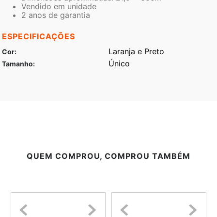
Vendido em unidade
2 anos de garantia
ESPECIFICAÇÕES
Laranja e Preto
Cor
Único
Tamanho
QUEM COMPROU, COMPROU TAMBÉM