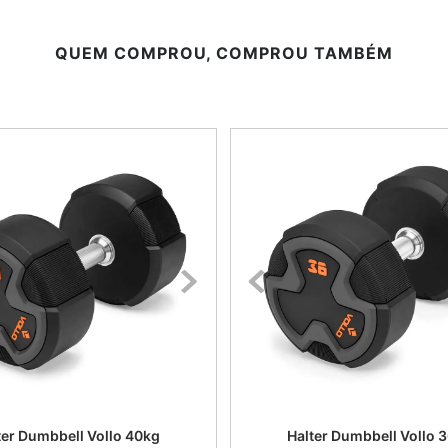
QUEM COMPROU, COMPROU TAMBÉM
ter Dumbbell Vollo 40kg
Halter Dumbbell Vollo 