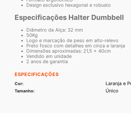
Design exclusivo hexagonal e robusto
Especificações Halter Dumbbell
Diâmetro da Alça: 32 mm
50Kg
Logo e marcação de peso em alto-relevo
Preto fosco com detalhes em cinza e laranja
Dimensões aproximadas: 21,5 x 40cm
Vendido em unidade
2 anos de garantia
ESPECIFICAÇÕES
Laranja e P
Cor
Único
Tamanho