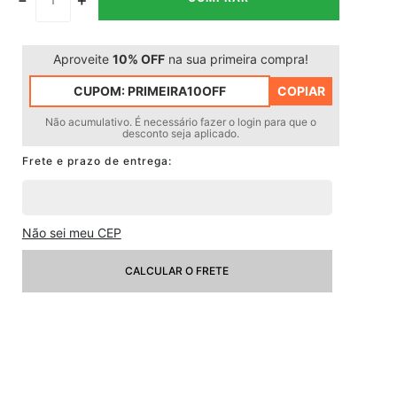
Aproveite
10% OFF
na sua primeira compra!
CUPOM:
PRIMEIRA10OFF
COPIAR
Não acumulativo. É necessário fazer o login para que o
desconto seja aplicado.
Não sei meu CEP
CALCULAR O FRETE