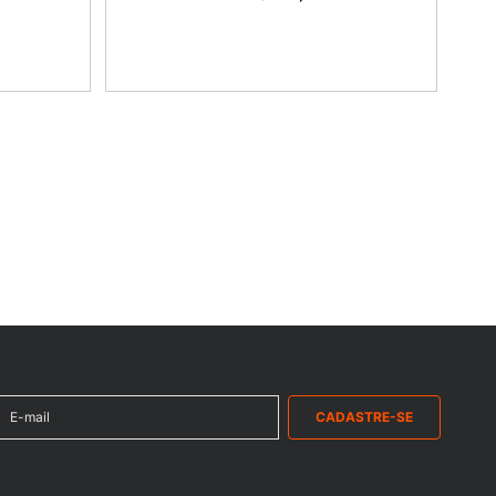
COMPRAR
CADASTRE-SE