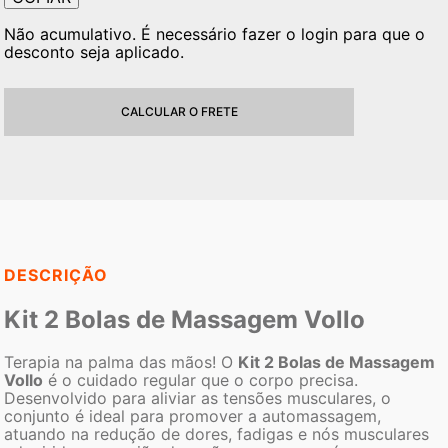
Não acumulativo. É necessário fazer o login para que o
desconto seja aplicado.
CALCULAR O FRETE
DESCRIÇÃO
Kit 2 Bolas de Massagem Vollo
Terapia na palma das mãos! O
Kit 2 Bolas de Massagem
Vollo
é o cuidado regular que o corpo precisa.
Desenvolvido para aliviar as tensões musculares, o
conjunto é ideal para promover a automassagem,
atuando na redução de dores, fadigas e nós musculares