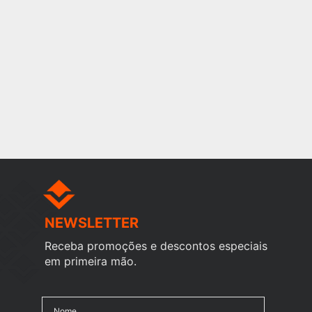
NEWSLETTER
Receba promoções e descontos especiais
em primeira mão.