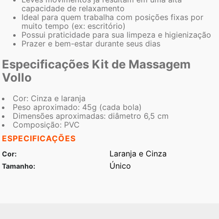
capacidade de relaxamento
Ideal para quem trabalha com posições fixas por
muito tempo (ex: escritório)
Possui praticidade para sua limpeza e higienização
Prazer e bem-estar durante seus dias
Especificações Kit de Massagem
Vollo
Cor: Cinza e laranja
Peso aproximado: 45g (cada bola)
Dimensões aproximadas: diâmetro 6,5 cm
Composição: PVC
ESPECIFICAÇÕES
Laranja e Cinza
Cor
Único
Tamanho