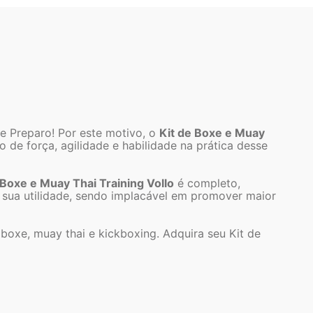
e Preparo! Por este motivo, o
Kit de Boxe e Muay
e força, agilidade e habilidade na prática desse
 Boxe e Muay Thai Training Vollo
é completo,
 sua utilidade, sendo implacável em promover maior
 boxe, muay thai e kickboxing. Adquira seu Kit de