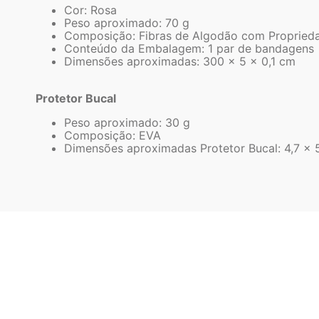
Cor: Rosa
Peso aproximado: 70 g
Composição: Fibras de Algodão com Proprieda
Conteúdo da Embalagem: 1 par de bandagens
Dimensões aproximadas: 300 x 5 x 0,1 cm
Protetor Bucal
Peso aproximado: 30 g
Composição: EVA
Dimensões aproximadas Protetor Bucal: 4,7 x 