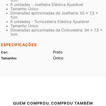
1cm
6 unidades - Joelheira Elástica Ajustável
Tamanho Único
Dimensões aproximadas da Joelheira: 50 x 7,5 x
1cm
6 unidades - Tornozeleira Elástica Ajustável
Tamanho Único
Dimensões aproximadas da Cotoveleira: 34 x 7,5 x
1cm
ESPECIFICAÇÕES
Preto
Cor
Único
Tamanho
QUEM COMPROU, COMPROU TAMBÉM