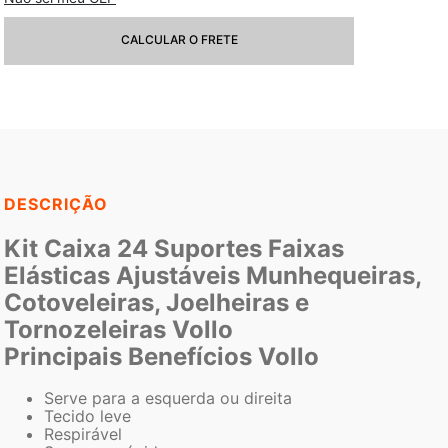
CALCULAR O FRETE
DESCRIÇÃO
Kit Caixa 24 Suportes Faixas
Elásticas Ajustáveis Munhequeiras,
Cotoveleiras, Joelheiras e
Tornozeleiras Vollo
Principais Benefícios Vollo
Serve para a esquerda ou direita
Tecido leve
Respirável