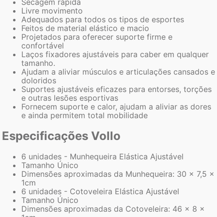
Secagem rápida
Livre movimento
Adequados para todos os tipos de esportes
Feitos de material elástico e macio
Projetados para oferecer suporte firme e
confortável
Laços fixadores ajustáveis para caber em qualquer
tamanho.
Ajudam a aliviar músculos e articulações cansados e
doloridos
Suportes ajustáveis eficazes para entorses, torções
e outras lesões esportivas
Fornecem suporte e calor, ajudam a aliviar as dores
e ainda permitem total mobilidade
Especificações Vollo
6 unidades - Munhequeira Elástica Ajustável
Tamanho Único
Dimensões aproximadas da Munhequeira: 30 x 7,5 x
1cm
6 unidades - Cotoveleira Elástica Ajustável
Tamanho Único
Dimensões aproximadas da Cotoveleira: 46 x 8 x