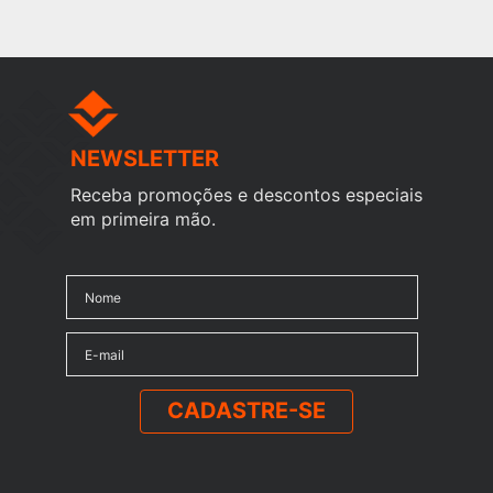
NEWSLETTER
Receba promoções e descontos especiais
em primeira mão.
CADASTRE-SE