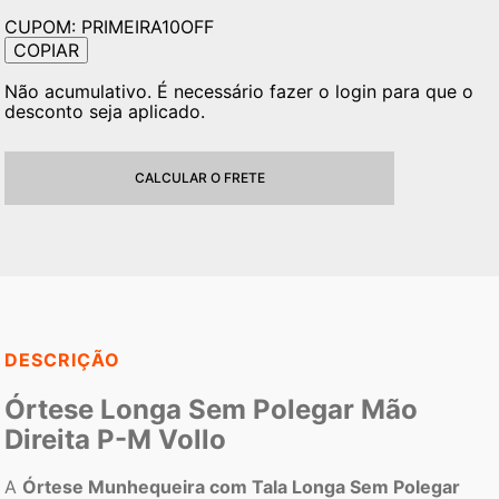
CUPOM:
PRIMEIRA10OFF
COPIAR
Não acumulativo. É necessário fazer o login para que o
desconto seja aplicado.
CALCULAR O FRETE
DESCRIÇÃO
Órtese Longa Sem Polegar Mão
Direita P-M Vollo
A
Órtese Munhequeira com Tala Longa Sem Polegar