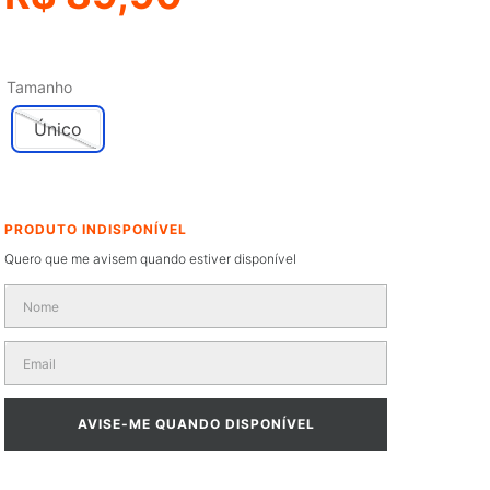
Tamanho
Único
Quero que me avisem quando estiver disponível