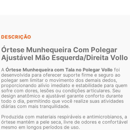
DESCRIÇÃO
Órtese Munhequeira Com Polegar
Ajustável Mão Esquerda/Direita Vollo
A
Órtese Munhequeira com Tala no Polegar Vollo
foi
desenvolvida para oferecer suporte firme e seguro ao
polegar sem limitar o movimento dos demais dedos,
proporcionando alívio imediato e estabilidade para quem
sofre com dores, lesões ou condições articulares. Seu
design anatômico e ajustável garante conforto durante
todo o dia, permitindo que você realize suas atividades
diárias com mais tranquilidade.
Produzida com materiais respiráveis e antimicrobianos, a
órtese mantém a pele seca, livre de odores e confortável
mesmo em longos períodos de uso.