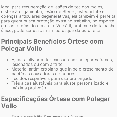
Ideal para recuperação de lesões de tecidos moles,
distensão ligamentar, lesão de Stener, osteoartrite e
doenças articulares degenerativas, ela também é perfeita
para quem busca proteção extra no trabalho, no esporte
ou nas tarefas do dia a dia. Versátil, prática e de tamanho
único, pode ser usada na mão esquerda ou direita.
Principais Benefícios Órtese com
Polegar Vollo
Ajuda a aliviar a dor causada por polegares fracos,
lesionados ou com artrite
Material antimicrobiano que inibe o crescimento de
bactérias causadoras de odores
Tecidos respiráveis para uso prolongado
Três alças ajustáveis para ajuste personalizado e
máxima proteção
Especificações Órtese com Polegar
Vollo