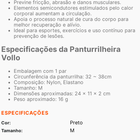
Previne fricção, abrasão e danos musculares.
Elementos semicondutores estimulados pelo calor
corporal aumentam a circulação.
Apoia o processo natural de cura do corpo para
melhor recuperação e alívio.
Ideal para esportes, exercícios e uso contínuo para
prevenção de lesões.
Especificações da Panturrilheira
Vollo
Embalagem com 1 par
Circunferência da panturrilha: 32 ~ 38cm
Composição: Nylon, Elastano
Tamanho: M
Dimensões aproximadas: 24 x 11 x 2 cm
Peso aproximado: 16 g
ESPECIFICAÇÕES
Preto
Cor
M
Tamanho