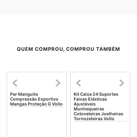
QUEM COMPROU, COMPROU TAMBÉM
Par Manguito
Kit Caixa 24 Suportes
Compressão Esportivo
Faixas Elásticas
Mangas Proteção G Vollo
Ajustáveis
Munhequeiras
Cotoveleiras Joelheiras
Tornozeleiras Vollo