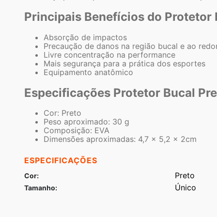
Principais Benefícios do Protetor
Absorção de impactos
Precaução de danos na região bucal e ao redo
Livre concentração na performance
Mais segurança para a prática dos esportes
Equipamento anatômico
Especificações Protetor Bucal Pre
Cor: Preto
Peso aproximado: 30 g
Composição: EVA
Dimensões aproximadas: 4,7 x 5,2 x 2cm
ESPECIFICAÇÕES
Preto
Cor
Único
Tamanho