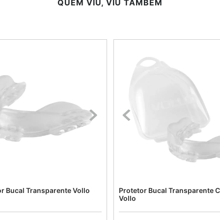
QUEM VIU, VIU TAMBÉM
or Bucal Transparente Vollo
Protetor Bucal Transparente 
Vollo