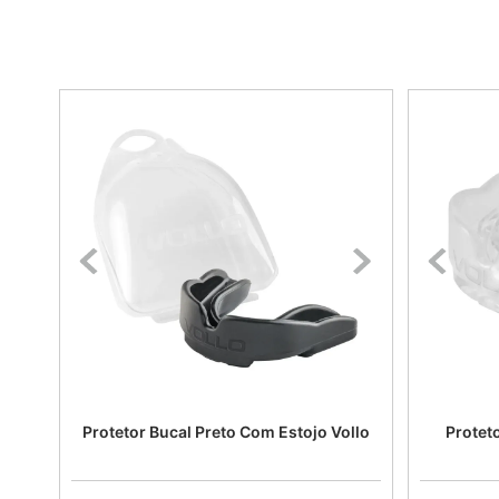
Protetor Bucal Preto Com Estojo Vollo
Protet