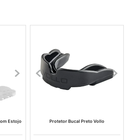
Com Estojo
Protetor Bucal Preto Vollo