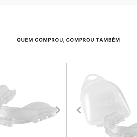
QUEM COMPROU, COMPROU TAMBÉM