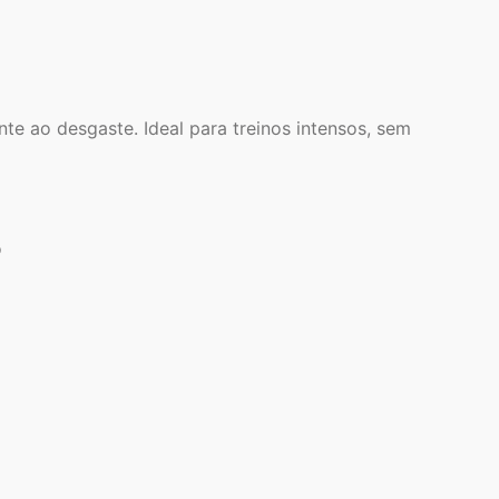
te ao desgaste. Ideal para treinos intensos, sem
o