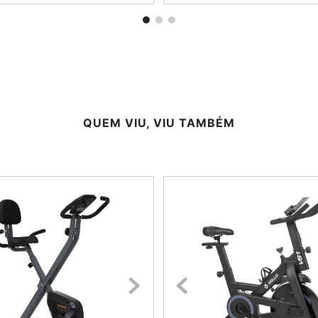
QUEM VIU, VIU TAMBÉM