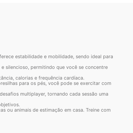
ferece estabilidade e mobilidade, sendo ideal para
 e silencioso, permitindo que você se concentre
ncia, calorias e frequência cardíaca.
resilhas para os pés, você pode se exercitar com
 desafios multiplayer, tornando cada sessão uma
bjetivos.
ças ou animais de estimação em casa. Treine com