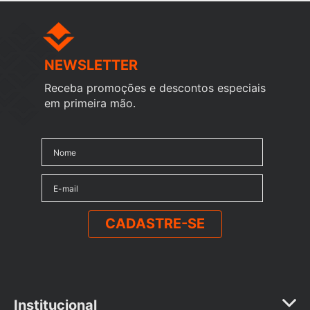
NEWSLETTER
Receba promoções e descontos especiais
em primeira mão.
CADASTRE-SE
Institucional