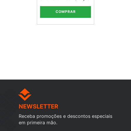
COMPRAR
NEWSLETTER
Receba promoções e descontos especiais
em primeira mão.