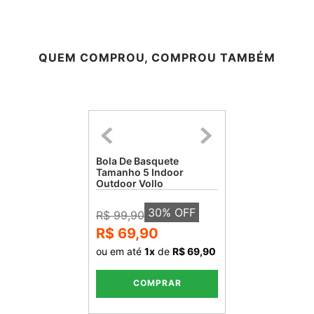
QUEM COMPROU, COMPROU TAMBÉM
Bola De Basquete
Tamanho 5 Indoor
Outdoor Vollo
30
% OFF
R$ 99,90
R$ 69,90
ou em até
1
x
de
R$ 69,90
COMPRAR