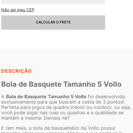
Não sei meu CEP
CALCULAR O FRETE
DESCRIÇÃO
Bola de Basquete Tamanho 5 Vollo
A
Bola de Basquete Tamanho 5 Vollo
foi desenvolvida
exclusivamente para que buscam a cesta de 3 pontos!
Perfeita para jogos de quadra indoor ou outdoor, ou seja,
você pode jogar nas ruas ou quadras e a qualidade se
mantém a mesma. Demais né?
E tem mais, a bola de basquetebol da Vollo possui