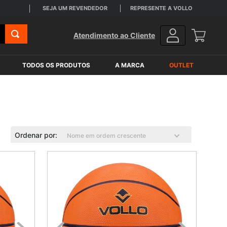
SEJA UM REVENDEDOR
REPRESENTE A VOLLO
Atendimento ao Cliente
TODOS OS PRODUTOS
A MARCA
OUTLET
Ordenar por
Nome em ordem crescente