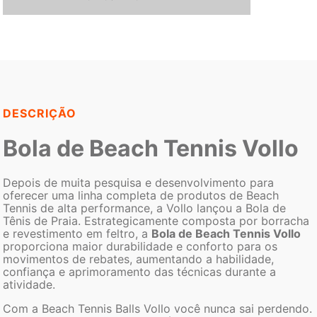
DESCRIÇÃO
Bola de Beach Tennis Vollo
Depois de muita pesquisa e desenvolvimento para
oferecer uma linha completa de produtos de Beach
Tennis de alta performance, a Vollo lançou a Bola de
Tênis de Praia. Estrategicamente composta por borracha
e revestimento em feltro, a
Bola de Beach Tennis Vollo
proporciona maior durabilidade e conforto para os
movimentos de rebates, aumentando a habilidade,
confiança e aprimoramento das técnicas durante a
atividade.
Com a Beach Tennis Balls Vollo você nunca sai perdendo.