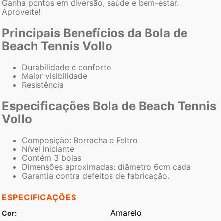
Ganha pontos em diversão, saúde e bem-estar.
Aproveite!
Principais Benefícios da Bola de
Beach Tennis Vollo
Durabilidade e conforto
Maior visibilidade
Resistência
Especificações Bola de Beach Tennis
Vollo
Composição: Borracha e Feltro
Nível iniciante
Contém 3 bolas
Dimensões aproximadas: diâmetro 6cm cada
Garantia contra defeitos de fabricação.
ESPECIFICAÇÕES
Amarelo
Cor