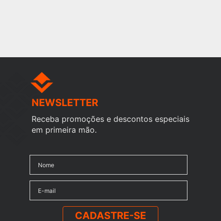
NEWSLETTER
Receba promoções e descontos especiais
em primeira mão.
CADASTRE-SE