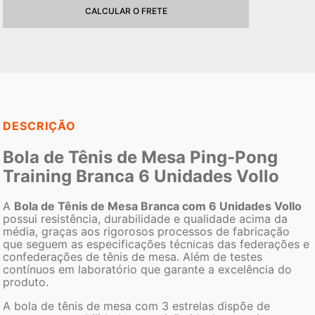
CALCULAR O FRETE
DESCRIÇÃO
Bola de Tênis de Mesa Ping-Pong
Training Branca 6 Unidades Vollo
A
Bola de Tênis de Mesa Branca com 6 Unidades Vollo
possui resistência, durabilidade e qualidade acima da
média, graças aos rigorosos processos de fabricação
que seguem as especificações técnicas das federações e
confederações de tênis de mesa. Além de testes
contínuos em laboratório que garante a excelência do
produto.
A bola de tênis de mesa com 3 estrelas dispõe de