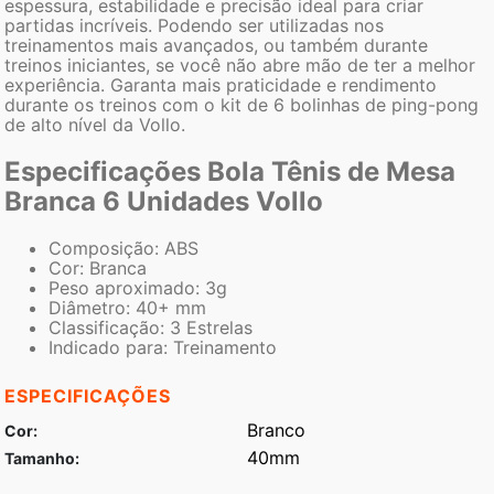
espessura, estabilidade e precisão ideal para criar
partidas incríveis. Podendo ser utilizadas nos
treinamentos mais avançados, ou também durante
treinos iniciantes, se você não abre mão de ter a melhor
experiência. Garanta mais praticidade e rendimento
durante os treinos com o kit de 6 bolinhas de ping-pong
de alto nível da Vollo.
Especificações Bola Tênis de Mesa
Branca 6 Unidades Vollo
Composição: ABS
Cor: Branca
Peso aproximado: 3g
Diâmetro: 40+ mm
Classificação: 3 Estrelas
Indicado para: Treinamento
ESPECIFICAÇÕES
Branco
Cor
40mm
Tamanho