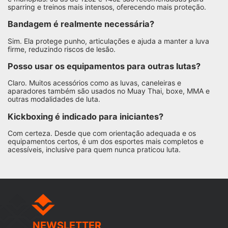
sparring e treinos mais intensos, oferecendo mais proteção.
Bandagem é realmente necessária?
Sim. Ela protege punho, articulações e ajuda a manter a luva
firme, reduzindo riscos de lesão.
Posso usar os equipamentos para outras lutas?
Claro. Muitos acessórios como as luvas, caneleiras e
aparadores também são usados no Muay Thai, boxe, MMA e
outras modalidades de luta.
Kickboxing é indicado para iniciantes?
Com certeza. Desde que com orientação adequada e os
equipamentos certos, é um dos esportes mais completos e
acessíveis, inclusive para quem nunca praticou luta.
NEWSLETTER