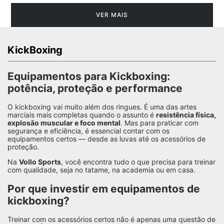
KickBoxing
Equipamentos para Kickboxing:
potência, proteção e performance
O kickboxing vai muito além dos ringues. É uma das artes
marciais mais completas quando o assunto é
resistência física,
explosão muscular e foco mental
. Mas para praticar com
segurança e eficiência, é essencial contar com os
equipamentos certos — desde as luvas até os acessórios de
proteção.
Na
Vollo Sports
, você encontra tudo o que precisa para treinar
com qualidade, seja no tatame, na academia ou em casa.
Por que investir em equipamentos de
kickboxing?
Treinar com os acessórios certos não é apenas uma questão de