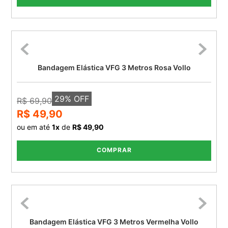
Bandagem Elástica VFG 3 Metros Rosa Vollo
29
% OFF
R$ 69,90
R$ 49,90
ou em até
1
x
de
R$ 49,90
COMPRAR
Bandagem Elástica VFG 3 Metros Vermelha Vollo