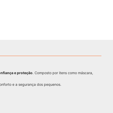
onfiança e proteção
. Composto por itens como máscara,
onforto e a segurança dos pequenos.