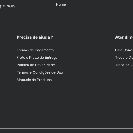
peciais
Precisa de ajuda ?
Atendim
Formas de Pagamento
Fale Cono
Frete e Prazo de Entrega
Troca e D
Política de Privacidade
Trabalhe 
Termos e Condições de Uso
Manuais de Produtos