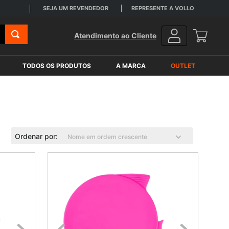
SEJA UM REVENDEDOR
REPRESENTE A VOLLO
Atendimento ao Cliente
TODOS OS PRODUTOS
A MARCA
OUTLET
Ordenar por
Nome em ordem crescente