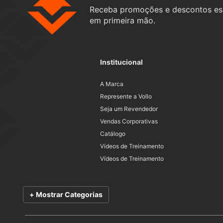
Receba promoções e descontos es
em primeira mão.
Institucional
A Marca
Represente a Vollo
Seja um Revendedor
Vendas Corporativas
Catálogo
Vídeos de Treinamento
Vídeos de Treinamento
+ Mostrar Categorias