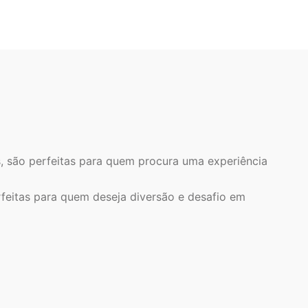
, são perfeitas para quem procura uma experiência
rfeitas para quem deseja diversão e desafio em