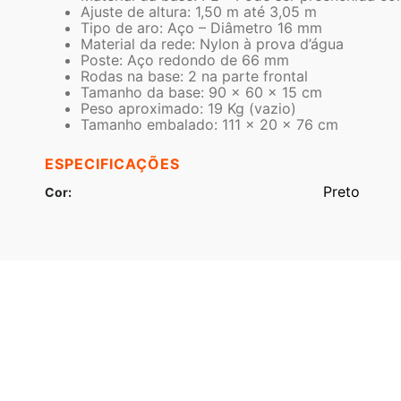
Ajuste de altura: 1,50 m até 3,05 m
Tipo de aro: Aço – Diâmetro 16 mm
Material da rede: Nylon à prova d’água
Poste: Aço redondo de 66 mm
Rodas na base: 2 na parte frontal
Tamanho da base: 90 x 60 x 15 cm
Peso aproximado: 19 Kg (vazio)
Tamanho embalado: 111 x 20 x 76 cm
ESPECIFICAÇÕES
Preto
Cor