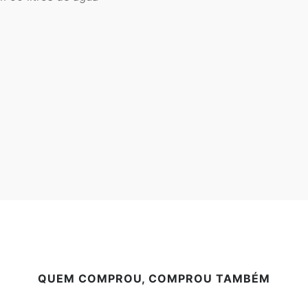
QUEM COMPROU, COMPROU TAMBÉM