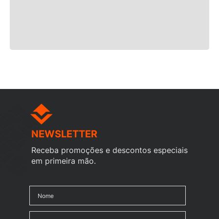
NEWSLETTER
Receba promoções e descontos especiais
em primeira mão.